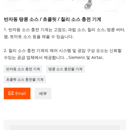
반자동 땅콩 소스 / 초콜릿 / 칠리 소스 충전 기계
1. 반자동 소스 충전 기계는 고점도, 과립 소스, 칠리 소스, 땅콩 버터,
잼, 토마토 소스 등을 채울 수 있습니다.
2. 칠리 소스 충전 기계의 제어 시스템 및 공압 구성 요소는 신뢰할
수있는 공급 업체에서 제공합니다. , Siemens 및 Airtac.
반자동 소스 충전 기계
땅콩 소스 충전물 기계
초콜렛 소스 충전물 기계

Email
세부