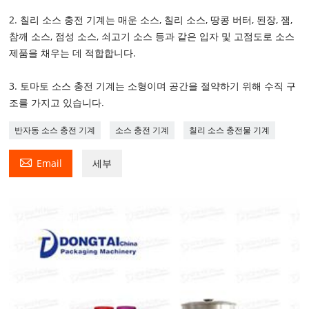
2. 칠리 소스 충전 기계는 매운 소스, 칠리 소스, 땅콩 버터, 된장, 잼,
참깨 소스, 점성 소스, 쇠고기 소스 등과 같은 입자 및 고점도로 소스
제품을 채우는 데 적합합니다.
3. 토마토 소스 충전 기계는 소형이며 공간을 절약하기 위해 수직 구
조를 가지고 있습니다.
반자동 소스 충전 기계
소스 충전 기계
칠리 소스 충전물 기계

Email
세부