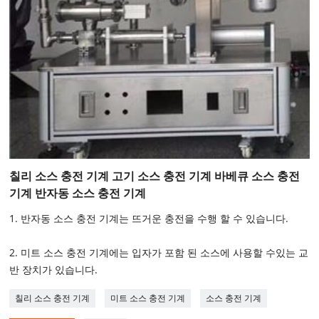
칠리 소스 충전 기계 고기 소스 충전 기계 바베큐 소스 충전
기계 반자동 소스 충전 기계
1. 반자동 소스 충전 기계는 뜨거운 충전을 수행 할 수 있습니다.
2. 미트 소스 충전 기계에는 입자가 포함 된 소스에 사용할 수있는 교
반 장치가 있습니다.
칠리 소스 충전 기계
미트 소스 충전 기계
소스 충전 기계