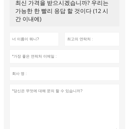
최신 가격을 받으시겠습니까? 우리는
가능한 한 빨리 응답 할 것이다 (12 시
간 이내에)