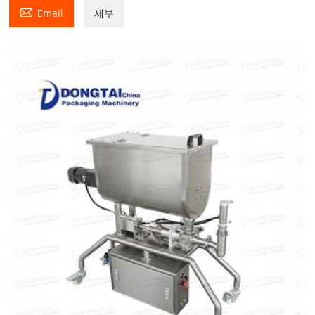

Email
세부