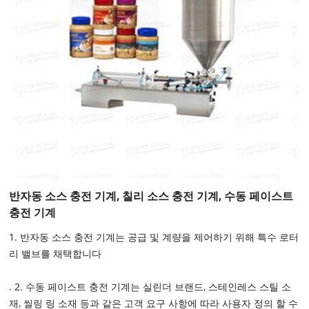
반자동 소스 충전 기계, 칠리 소스 충전 기계, 수동 페이스트
충전 기계
1. 반자동 소스 충전 기계는 공급 및 계량을 제어하기 위해 특수 로터
리 밸브를 채택합니다
. 2. 수동 페이스트 충전 기계는 실린더 브랜드, 스테인레스 스틸 소
재, 씰링 링 소재 등과 같은 고객 요구 사항에 따라 사용자 정의 할 수