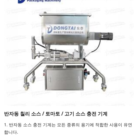
반자동 칠리 소스 / 토마토 / 고기 소스 충전 기계
1. 반자동 소스 충전 기계는 모든 종류의 용기에 적합한 사용이 유연
합니다.