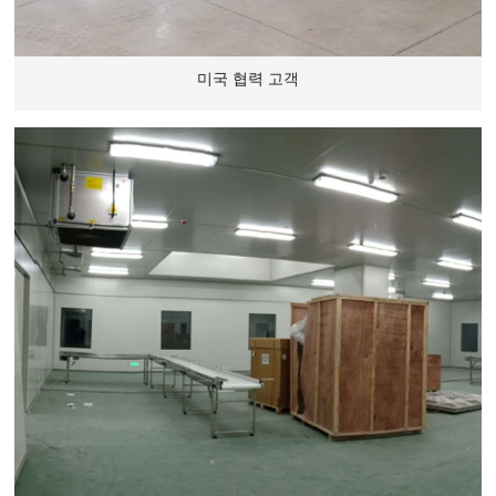
미국 협력 고객