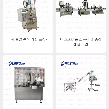
커피 분말 수직 가방 포장기
데스크탑 손 소독제 젤 충전
생산 라인