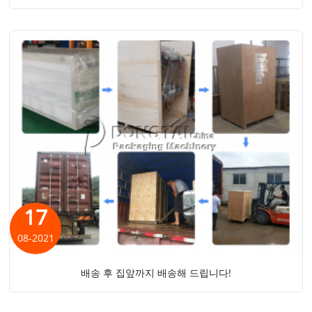
17
08-2021
배송 후 집앞까지 배송해 드립니다!