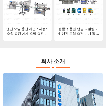
엔진 오일 충전 라인 / 자동차
윤활유 충전 캡핑 라벨링 기
오일 충전 기계 오일 충전 기
계 엔진 오일 충전 기계 팜 오
계
일 충전 및 밀봉 기계 올리브
오일 병 충전 기계
회사 소개