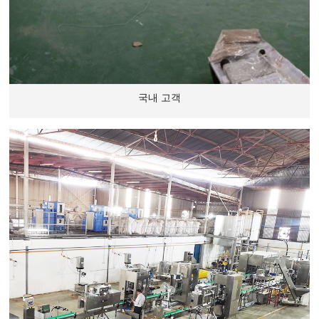
국내 고객