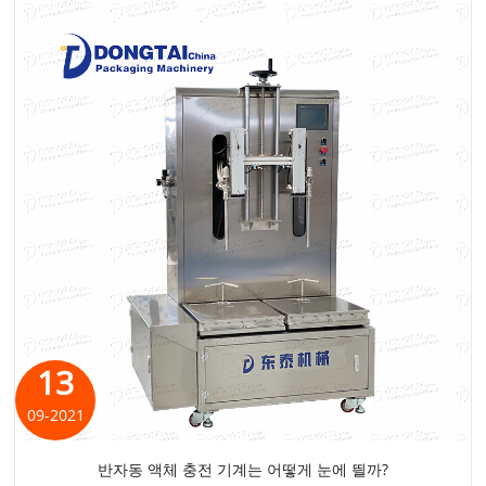
13
09-2021
반자동 액체 충전 기계는 어떻게 눈에 띌까?