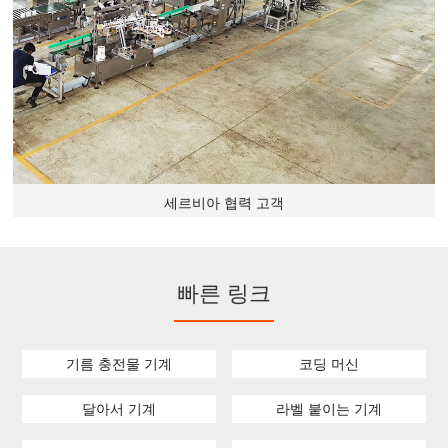
세르비아 협력 고객
빠른 링크
기름 충전물 기계
코딩 머신
달아서 기계
라벨 붙이는 기계