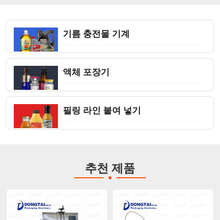
기름 충전물 기계
액체 포장기
필링 라인 붙여 넣기
추천 제품