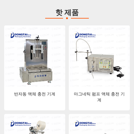
심양 동 타이 및 청두 동 타이 지점의 설립과 함께 회사는 편리한 설
핫 제품
치, 시운전 및 운영 교육을 제공하기 위해 전국에 포괄적 인 애프터
서비스 시스템을 구축했습니다. 유지 보수 업그레이드 및 부품 교체
서비스. "산동 Dongtai를 선택하고 전문가를 선택하십시오!"
반자동 액체 충전 기계
마그네틱 펌프 액체 충전 기
계