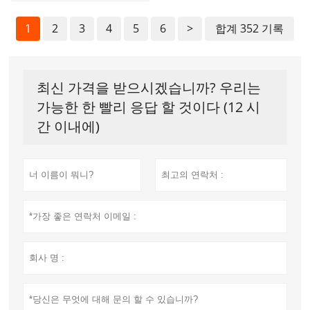
1
2
3
4
5
6
>
합계 352 기록
최신 가격을 받으시겠습니까? 우리는
가능한 한 빨리 응답 할 것이다 (12 시
간 이내에)