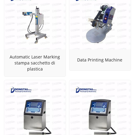
Automatic Laser Marking
Data Printing Machine
stampa sacchetto di
plastica