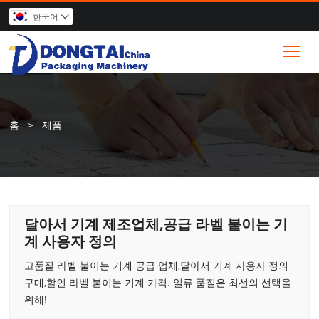
한국어

Tog
홈
>
제품
달아서 기계 제조업체,공급 라벨 붙이는 기
계 사용자 정의
고품질 라벨 붙이는 기계 공급 업체,달아서 기계 사용자 정의
구매,할인 라벨 붙이는 기계 가격. 일류 품질은 최선의 선택을
위해!