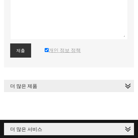
개인 정보 정책
제출
더 많은 제품
더 많은 서비스