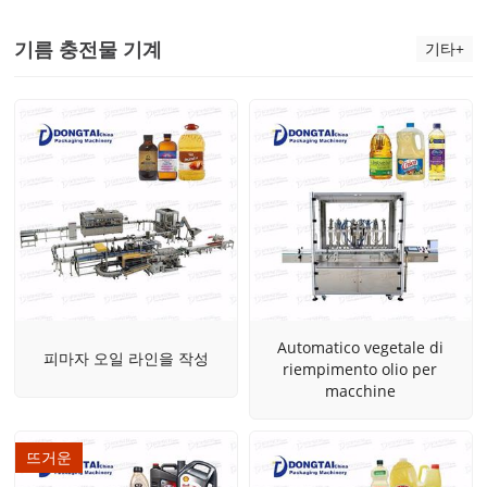
기름 충전물 기계
기타+
Automatico vegetale di
피마자 오일 라인을 작성
riempimento olio per
macchine
뜨거운