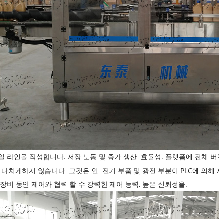
일 라인을 작성합니다.
저장 노동 및 증가 생산
효율성.
플랫폼에 전체 버
을 다치게하지 않습니다.
그것은 인
전기 부품 및 광전 부분이 PLC에 의
장비 동안 제어와 협력 할 수 강력한 제어 능력, 높은 신뢰성을.