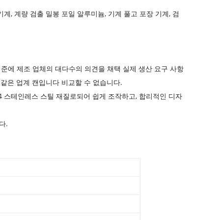
기계, 계량 검출 밀봉 포일 알루미늄, 기계 풀고 포장 기계, 검
준에 제조 업체의 대다수의 의견을 채택 실제 생산 요구 사항
, 같은 업계 캔입니다 비교할 수 없습니다.
304 스테인레스 스틸 재질로되어 쉽게 조작하고, 합리적인 디자
다.