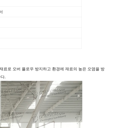
에서
 재료로 오버 플로우 방지하고 환경에 재료의 높은 오염을 방
다.