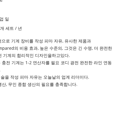
I
작업 일
 개 세트 / 년
적으로 기계 장비를 작성 피마 자유, 유사한 제품과
Compared의 비용 효과, 높은 수준의, 그것은 긴 수명, 더 완전한
충전 기계의 합리적인 디자인을하고있다.
 충전 기계는 1-2 연산자를 필요 코디 광전 완전한 라인 연동
.
술을 작성 피마 자유는 오늘날의 업계 리더이다.
생산, 무인 종합 생산의 필요를 충족합니다.