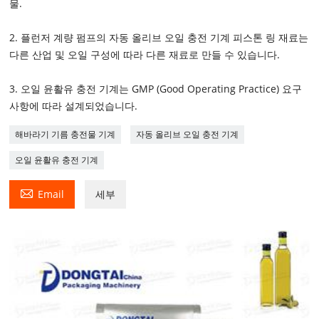
물.
2. 플런저 계량 펌프의 자동 올리브 오일 충전 기계 피스톤 링 재료는
다른 산업 및 오일 구성에 따라 다른 재료로 만들 수 있습니다.
3. 오일 윤활유 충전 기계는 GMP (Good Operating Practice) 요구
사항에 따라 설계되었습니다.
해바라기 기름 충전물 기계
자동 올리브 오일 충전 기계
오일 윤활유 충전 기계

Email
세부