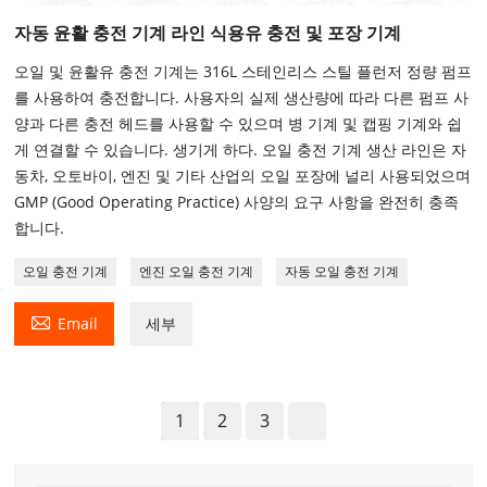
자동 윤활 충전 기계 라인 식용유 충전 및 포장 기계
오일 및 윤활유 충전 기계는 316L 스테인리스 스틸 플런저 정량 펌프
를 사용하여 충전합니다. 사용자의 실제 생산량에 따라 다른 펌프 사
양과 다른 충전 헤드를 사용할 수 있으며 병 기계 및 캡핑 기계와 쉽
게 연결할 수 있습니다. 생기게 하다. 오일 충전 기계 생산 라인은 자
동차, 오토바이, 엔진 및 기타 산업의 오일 포장에 널리 사용되었으며
GMP (Good Operating Practice) 사양의 요구 사항을 완전히 충족
합니다.
오일 충전 기계
엔진 오일 충전 기계
자동 오일 충전 기계

Email
세부
1
2
3