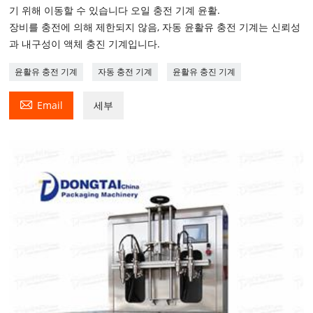
기 위해 이동할 수 있습니다 오일 충전 기계 윤활.
장비를 충전에 의해 제한되지 않음, 자동 윤활유 충전 기계는 신뢰성
과 내구성이 액체 충진 기계입니다.
윤활유 충전 기계
자동 충전 기계
윤활유 충진 기계

Email
세부