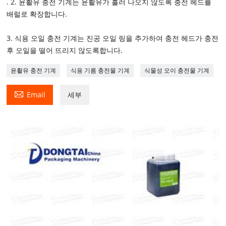
. 2. 윤활유 충전 기계는 윤활유가 흘러 나오지 않도록 충전 헤드를
배럴로 확장합니다.
3. 식용 오일 충전 기계는 진공 오일 링을 추가하여 충전 헤드가 충전
후 오일을 떨어 뜨리지 않도록합니다.
윤활유 충전 기계
식용 기름 충전물 기계
식물성 오이 충전물 기계

Email
세부