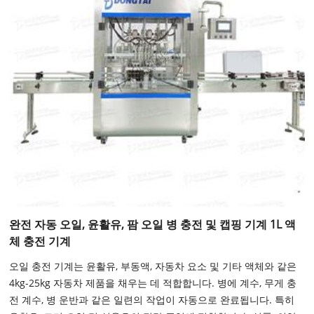
완전 자동 오일, 윤활유, 팜 오일 병 충전 및 캡핑 기계 1L 액
체 충전 기계
오일 충전 기계는 윤활유, 부동액, 자동차 요소 및 기타 액체와 같은
4kg-25kg 자동차 제품을 채우는 데 적합합니다. 병에 계수, 무게 충
전 계수, 병 운반과 같은 일련의 작업이 자동으로 완료됩니다. 특히