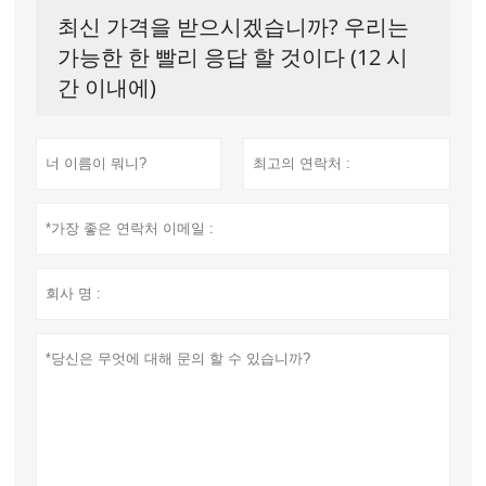
최신 가격을 받으시겠습니까? 우리는
가능한 한 빨리 응답 할 것이다 (12 시
간 이내에)