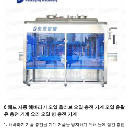
6 헤드 자동 해바라기 오일 올리브 오일 충전 기계 오일 윤활
유 충전 기계 요리 오일 병 충전 기계
1. 해바라기 기름 충전물 기계 거품을 방지하기 위해 물에 잠긴 충전