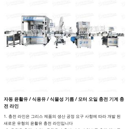
자동 윤활유 / 식용유 / 식물성 기름 / 모터 오일 충전 기계 충
전 라인
1. 충전 라인은 그리스 제품의 생산 공정 요구 사항에 따라 개발 된
새로운 유형의 윤활유 충전 라인입니다