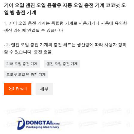
기어 오일 엔진 오일 윤활유 자동 오일 충전 기계 코코넛 오
일 병 충전 기계
1. 기어 오일 충전 기계는 독립형 기계로 사용되거나 사용에 유연한
생산 라인에 연결될 수 있습니다
. 2. 엔진 오일 충전 기계의 충전 헤드는 생산량에 따라 사용자 정의
할 수 있습니다. 충전 효율
기어 오일 충전 기계
엔진 오일 충전 기계
코코넛 오일 병 충전 기계

Email
세부