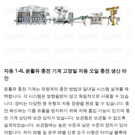
자동 1-4L 윤활유 충전 기계 고정밀 자동 오일 충전 생산 라
인
윤활유 충전 기계는 유량계의 충전 방법과 일대일 시스템 설계를 채
택합니다. 각 시스템은 영향을받지 않고 독립적으로 사용할 수 있습
니다. 장비는 다양한 병 유형의 자동 정량을 완료 할 수 있습니다. 충
전 헤드에는 기름 유출을 방지하기 위해 자체 흡입 기능이 있으며 충
전 기계 상단에 보관 상자가 있습니다. 보관함은 보관할 수 없도록
설계되었습니다. 보관함에는 높은 수준과 낮은 수준의 장치가 있어
야합니다. 하이 레벨 및 로우 레벨 신호 요구 사항은 터미널 블록에