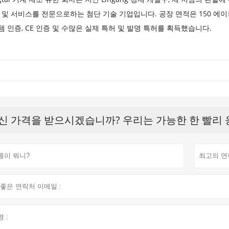
 및 서비스를 전문으로하는 첨단 기술 기업입니다. 공장 면적은 150 에이커
 인증, CE 인증 및 수많은 실제 특허 및 발명 특허를 획득했습니다.
신 가격을 받으시겠습니까? 우리는 가능한 한 빨리 응답