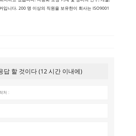
입니다. 200 명 이상의 직원을 보유한이 회사는 ISO9001
 할 것이다 (12 시간 이내에)