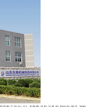
할에 위치하고 있습니다. 자동화 포장 기계 및 장비의 연구, 개발,