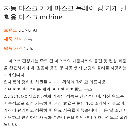
자동 마스크 기계 마스크 플레이 킹 기계 일
회용 마스크 mchine
브랜드
DONGTAI
제품 산지
산동
납품 가격
15 일
1. 마스크 펀칭기는 주로 컵 마스크의 가장자리의 용접 및 펀칭 과정
을 완료하기 위해 초음파 용접 및 자동 엣지 밴딩의 원리를 사용하는
기계입니다.
완제품의 정확한 차원을 지키기 위하여 강하고 아름다운
2.Automatic 먹이는 체계 .Aluminum 합금 구조.
3.Discharge 시스템. 전체 기계의 성능은 안정적이며, 생산 속도는
지속적으로 조정 가능하며, 생산 효율은 분당 160 조각까지 높으며,
계산이 편리하고 정확하며, 원료 사용률이 높습니다. 작동 및 조정이
간단하고 편리하며 자동화 수준이 높으며 인건비가 효과적으로 절감
됩니다.