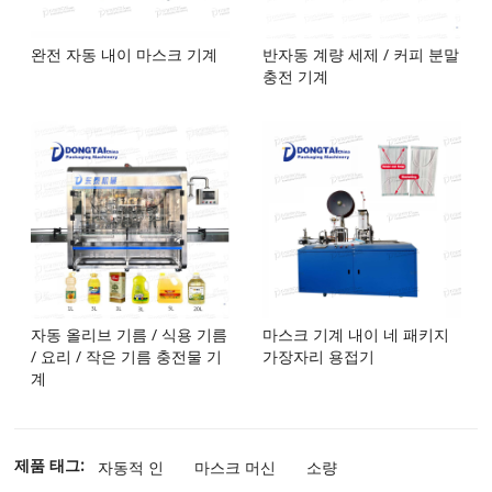
완전 자동 내이 마스크 기계
반자동 계량 세제 / 커피 분말
충전 기계
자동 올리브 기름 / 식용 기름
마스크 기계 내이 네 패키지
/ 요리 / 작은 기름 충전물 기
가장자리 용접기
계
제품 태그:
자동적 인
마스크 머신
소량