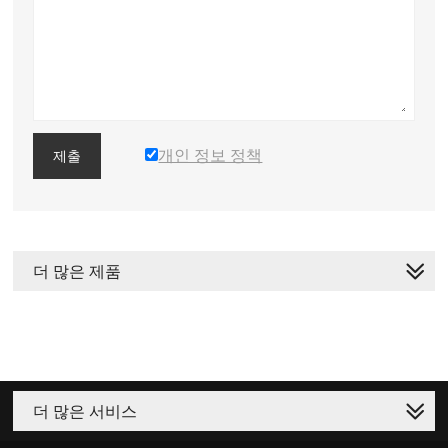
개인 정보 정책
제출
더 많은 제품
더 많은 서비스