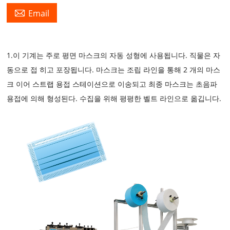

Email
1.이 기계는 주로 평면 마스크의 자동 성형에 사용됩니다. 직물은 자
동으로 접 히고 포장됩니다. 마스크는 조립 라인을 통해 2 개의 마스
크 이어 스트랩 용접 스테이션으로 이송되고 최종 마스크는 초음파
용접에 의해 형성된다. 수집을 위해 평평한 벨트 라인으로 옮깁니다.