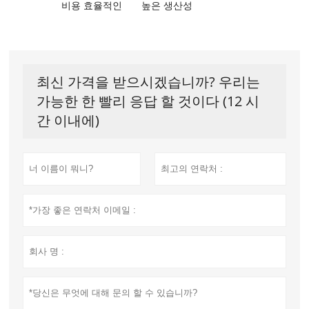
비용 효율적인
높은 생산성
최신 가격을 받으시겠습니까? 우리는
가능한 한 빨리 응답 할 것이다 (12 시
간 이내에)