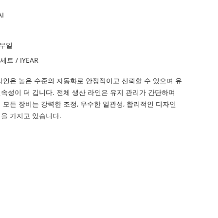
I
근무일
 세트 / IYEAR
라인은 높은 수준의 자동화로 안정적이고 신뢰할 수 있으며 유
속성이 더 깁니다. 전체 생산 라인은 유지 관리가 간단하며
 모든 장비는 강력한 조정, 우수한 일관성, 합리적인 디자인
을 가지고 있습니다.