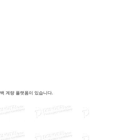
드백 계량 플랫폼이 있습니다.