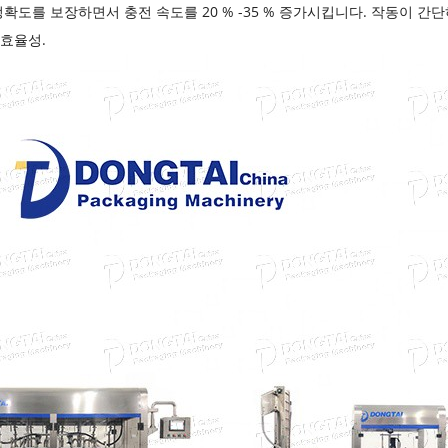
정확도를 보장하면서 충전 속도를 20 % -35 % 증가시킵니다. 작동이 간
 효율성.