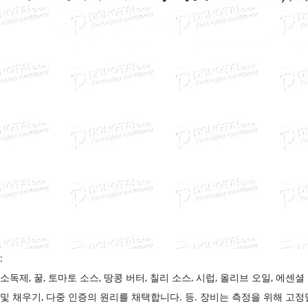
:
소독제, 꿀, 토마토 소스, 땅콩 버터, 칠리 소스, 시럽, 올리브 오일, 에센셜
 및 채우기, 다중 인증의 원리를 채택합니다. 등. 장비는 측정을 위해 고정