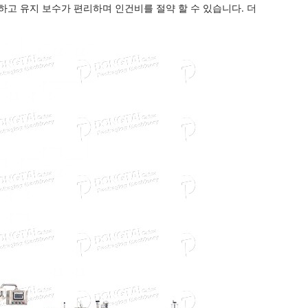
단하고 유지 보수가 편리하며 인건비를 절약 할 수 있습니다. 더